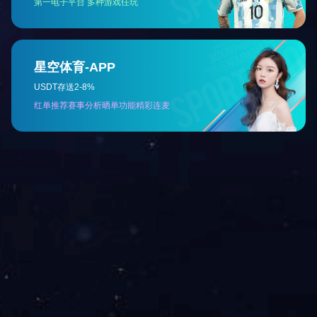
1
/ 3
关于我们
产品中心
——
——
钢管
公司简介
热处理
企业文化
异型钢材
荣誉资质
半成品
厂容厂貌
联系我们
公司展会                             
——                                                
Tel : +86-635-88
81881
Fax : +86-635-888
2101
Mobile : 
+86 13361476088
地址：
山东省聊城市东昌府区聊
牛路853号