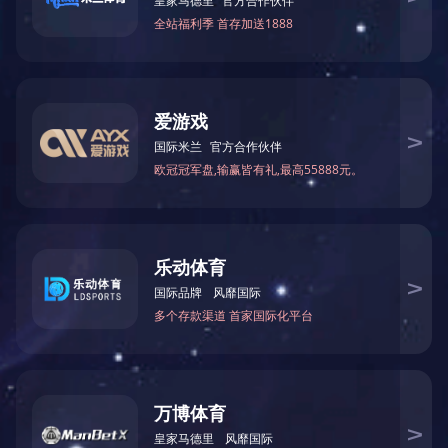
半成品
衬套