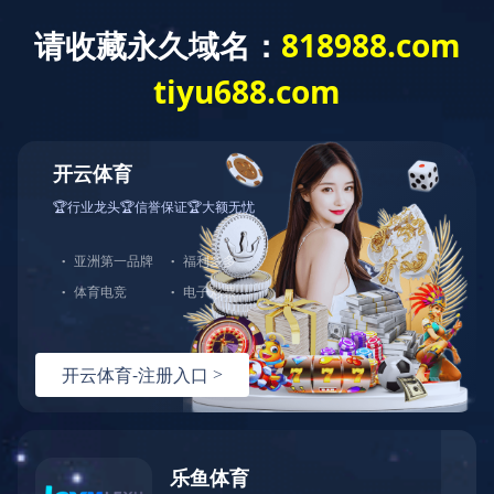
乐动(中国)官网
关于我们
公司产品
公司展会
乐动手机网页版登录入口
8米600油缸航磨
10米深孔镗床
在线留言
联系我们